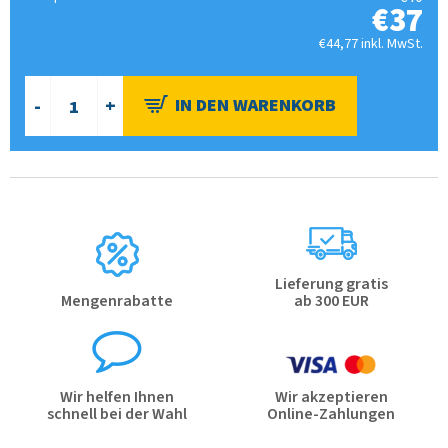
€37
€44,77 inkl. MwSt.
Lieferung gratis
Mengenrabatte
ab 300 EUR
Wir helfen Ihnen
Wir akzeptieren
schnell bei der Wahl
Online-Zahlungen